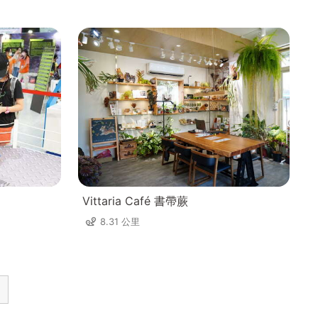
Vittaria Café 書帶蕨
8.31 公里