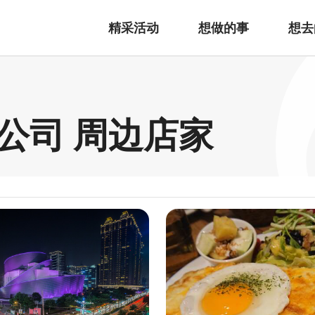
精采活动
想做的事
想去
公司 周边店家