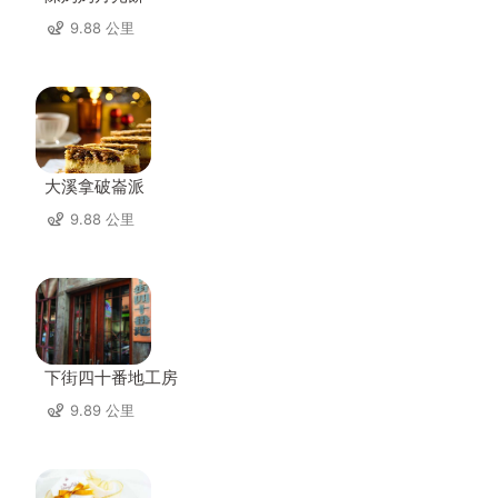
9.88 公里
大溪拿破崙派
9.88 公里
下街四十番地工房
9.89 公里