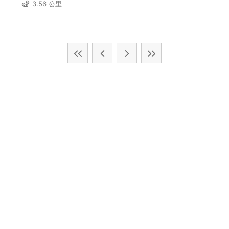
3.56 公里