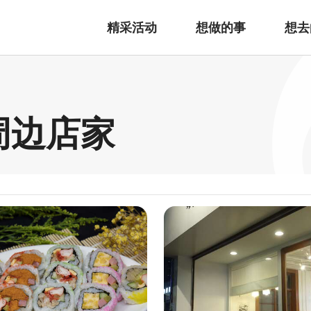
精采活动
想做的事
想去
周边店家