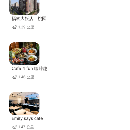
福容大飯店 桃園
1.39 公里
Cafe 4 fun 咖啡趣
1.46 公里
Emily says cafe
1.47 公里