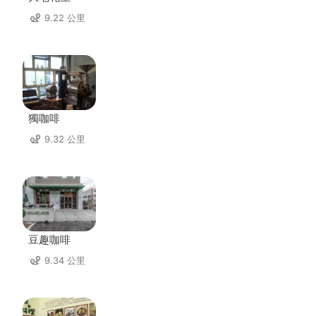
9.22 公里
獨咖啡
9.32 公里
豆趣咖啡
9.34 公里