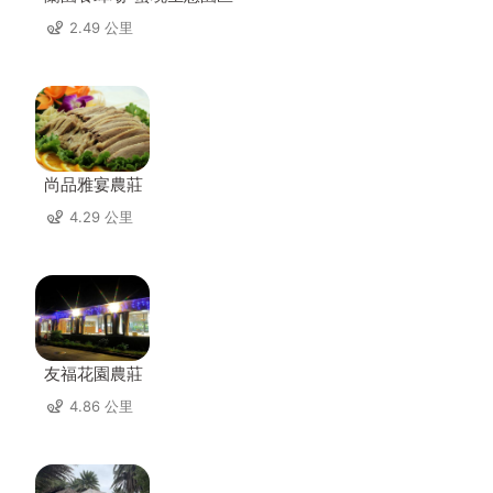
2.49 公里
尚品雅宴農莊
4.29 公里
友福花園農莊
4.86 公里