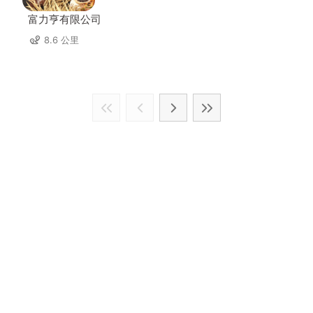
富力亨有限公司
8.6 公里