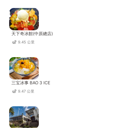
天下奇冰館(中原總店)
9.45 公里
三宝冰事 BAO 3 ICE
9.47 公里