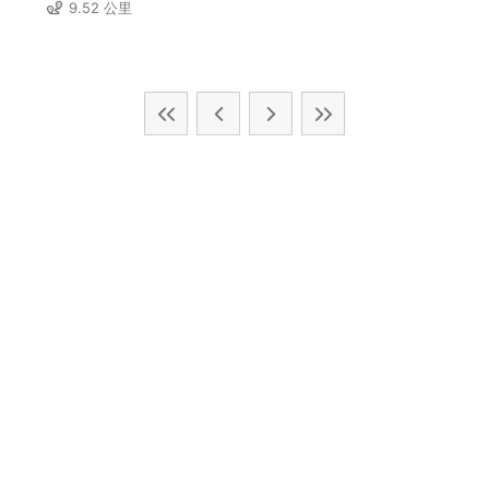
9.52 公里