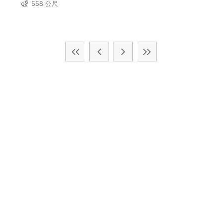
558 公尺