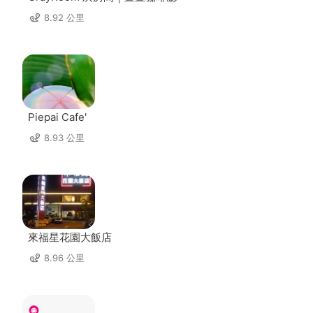
8.92 公里
Piepai Cafe'
8.93 公里
來福星花園大飯店
8.96 公里