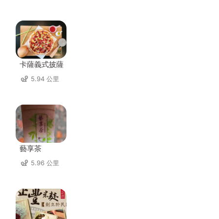
卡薩義式披薩
5.94 公里
藝享茶
5.96 公里