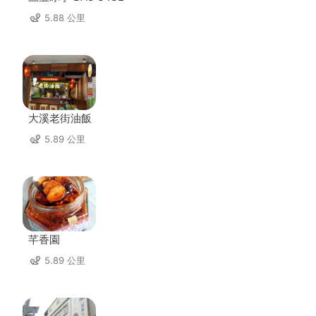
5.88 公里
大溪老街油飯
5.89 公里
芊香園
5.89 公里