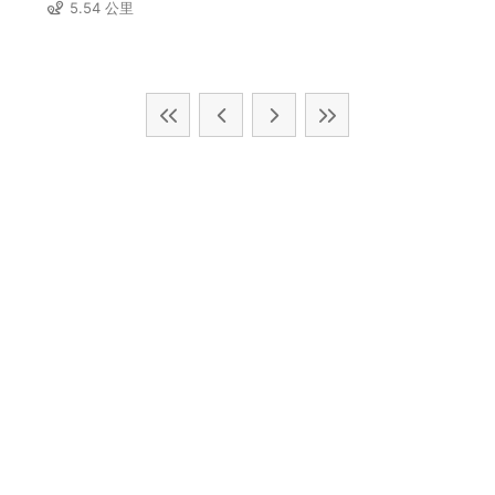
5.54 公里