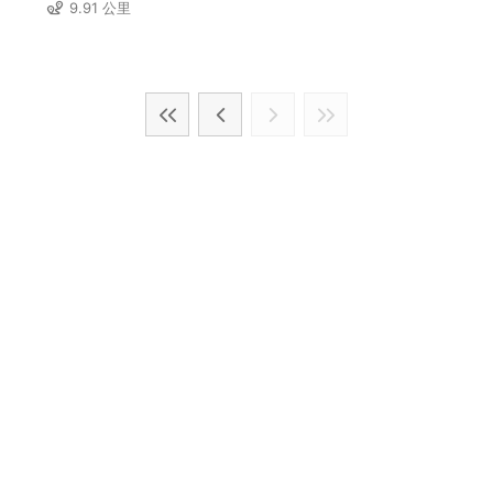
9.91 公里