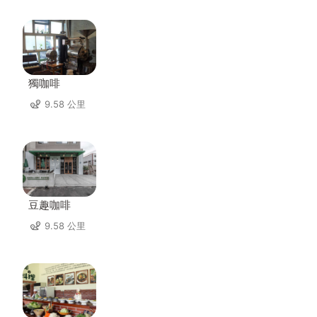
獨咖啡
9.58 公里
豆趣咖啡
9.58 公里