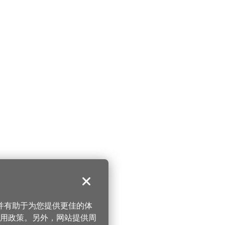
关闭
，并有助于为您提供更佳的体
 使用政策。另外，网站提供周