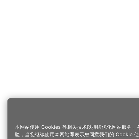
本网站使用 Cookies 等相关技术以持续优化网站服务
验，当您继续使用本网站即表示您同意我们的 Cookie