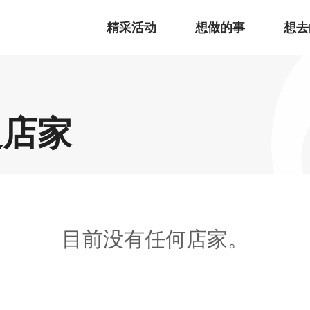
精采活动
想做的事
想去
边店家
目前没有任何店家。