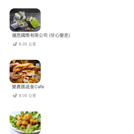
儷恩國際有限公司 (甘心樂意)
8.05 公里
樂農匯蔬食Cafe
8.05 公里