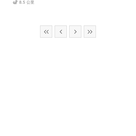
8.5 公里