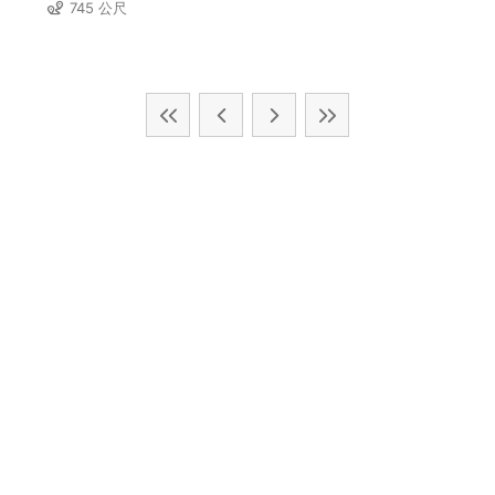
745 公尺