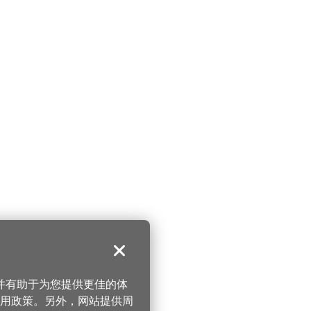
关闭
，并有助于为您提供更佳的体
 使用政策。另外，网站提供周