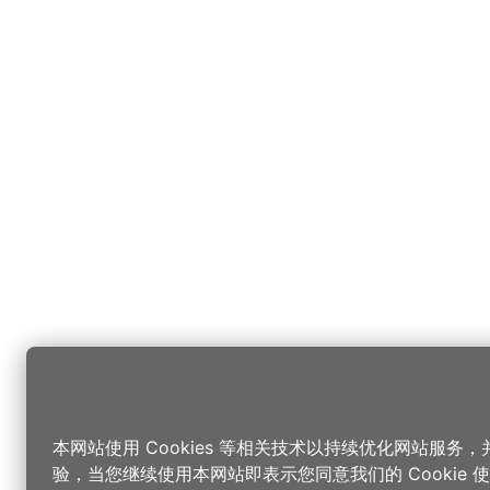
本网站使用 Cookies 等相关技术以持续优化网站服务
验，当您继续使用本网站即表示您同意我们的 Cookie