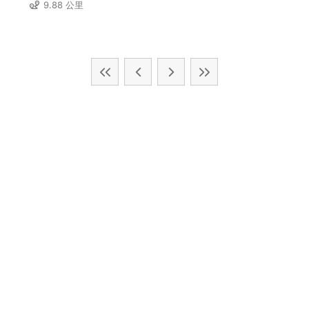
9.88 公里