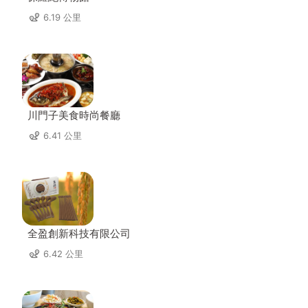
6.19 公里
川門子美食時尚餐廳
6.41 公里
全盈創新科技有限公司
6.42 公里