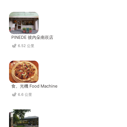
PINEDE 彼內朵南崁店
6.52 公里
食。光機 Food Machine
6.6 公里