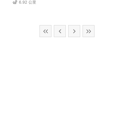
6.92 公里