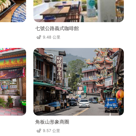
七號公路義式咖啡館
9.48 公里
角板山形象商圈
9.57 公里