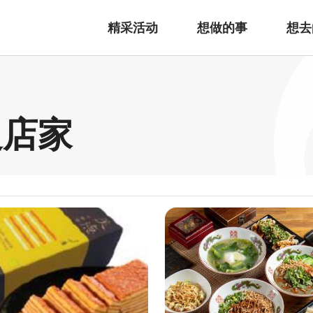
精采活动
想做的事
想去
边店家