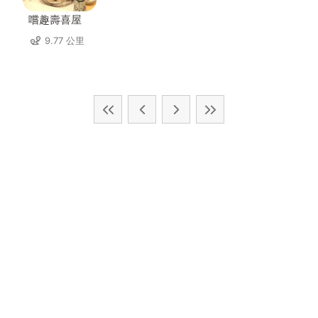
嚐趣壽喜屋
9.77 公里