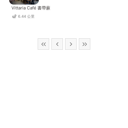
Vittaria Café 書帶蕨
6.44 公里