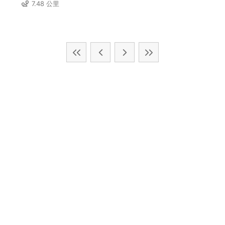
7.48 公里