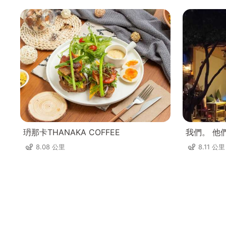
玬那卡THANAKA COFFEE
我們。 他
8.08 公里
8.11 公里