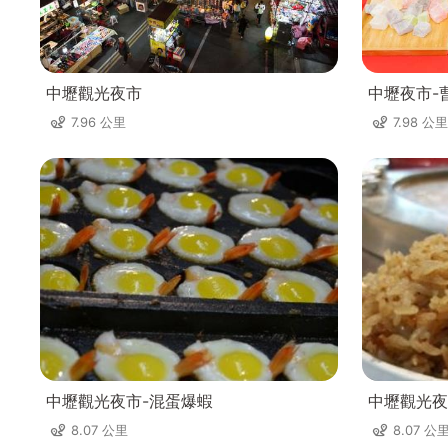
中壢觀光夜市
中壢夜市-
7.96 公里
7.98 公里
中壢觀光夜市-混蛋爆蝦
中壢觀光夜
8.07 公里
8.07 公