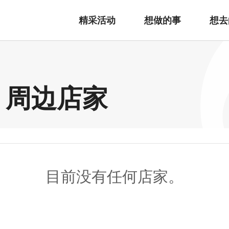
精采活动
想做的事
想去
afé 周边店家
目前没有任何店家。