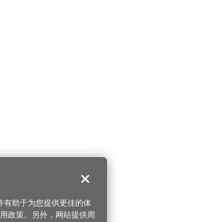
关闭
，并有助于为您提供更佳的体
 使用政策。另外，网站提供周