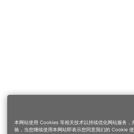
本网站使用 Cookies 等相关技术以持续优化网站服务
验，当您继续使用本网站即表示您同意我们的 Cookie