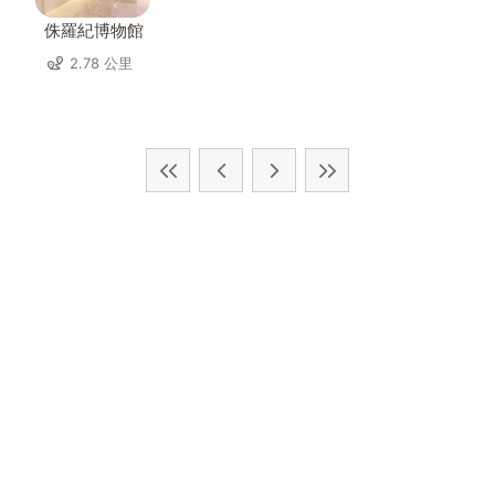
侏羅紀博物館
2.78 公里