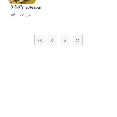
美茶吧mayteabar
5.22 公里