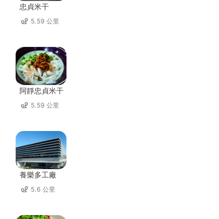
忠貞米干
5.59 公里
阿靜忠貞米干
5.59 公里
養樂多工廠
5.6 公里