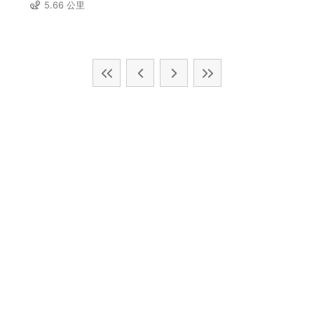
5.66 公里