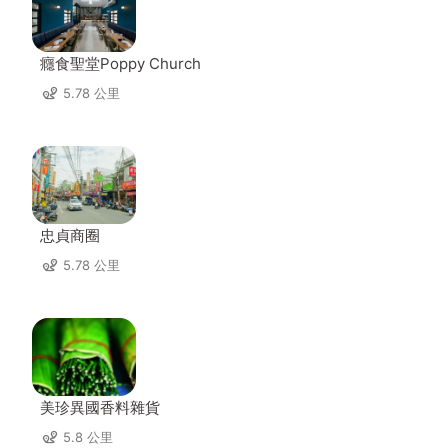
癮食聖堂Poppy Church
5.78 公里
忠貞商圈
5.78 公里
美珍異國香料雜貨
5.8 公里