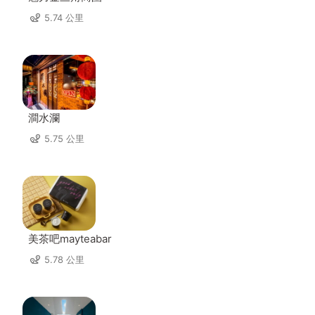
5.74 公里
澗水瀾
5.75 公里
美茶吧mayteabar
5.78 公里