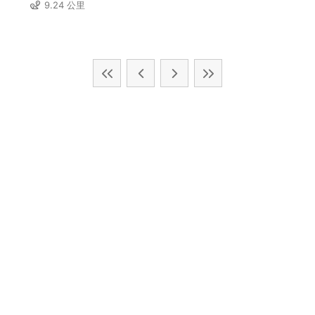
9.24 公里