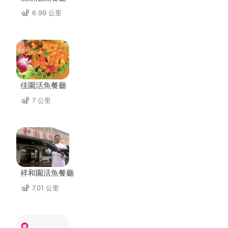
6.99 公里
佳園活魚餐廳
7 公里
祥和園活魚餐廳
7.01 公里