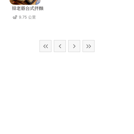
韓老爺台式拌麵
9.75 公里