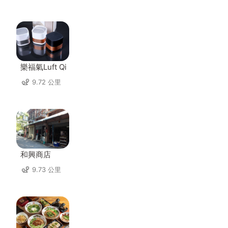
樂福氣Luft Qi
9.72 公里
和興商店
9.73 公里