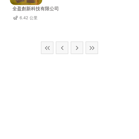
全盈創新科技有限公司
6.42 公里