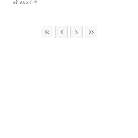
9.85 公里