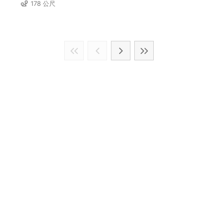
178 公尺