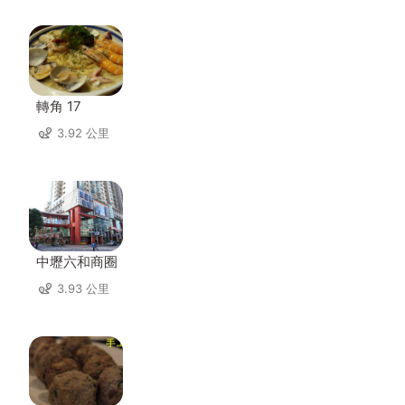
轉角 17
3.92 公里
中壢六和商圈
3.93 公里