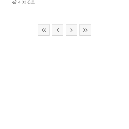
4.03 公里