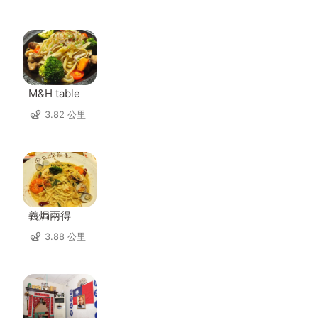
M&H table
3.82 公里
義焗兩得
3.88 公里