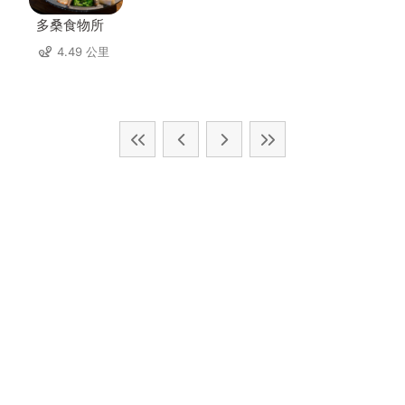
多桑食物所
4.49 公里