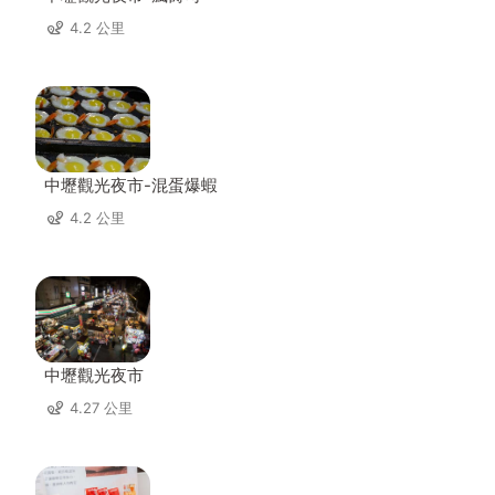
4.2 公里
中壢觀光夜市-混蛋爆蝦
4.2 公里
中壢觀光夜市
4.27 公里