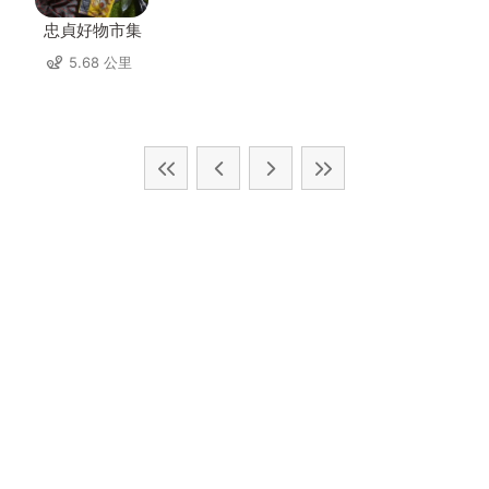
忠貞好物市集
5.68 公里