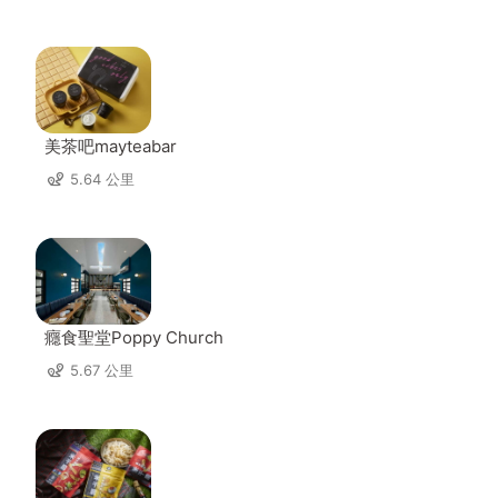
美茶吧mayteabar
5.64 公里
癮食聖堂Poppy Church
5.67 公里