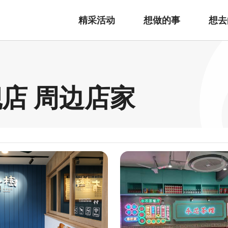
精采活动
想做的事
想去
店 周边店家