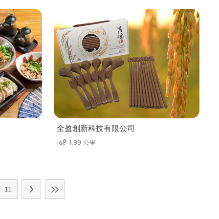
全盈創新科技有限公司
1.99 公里
11