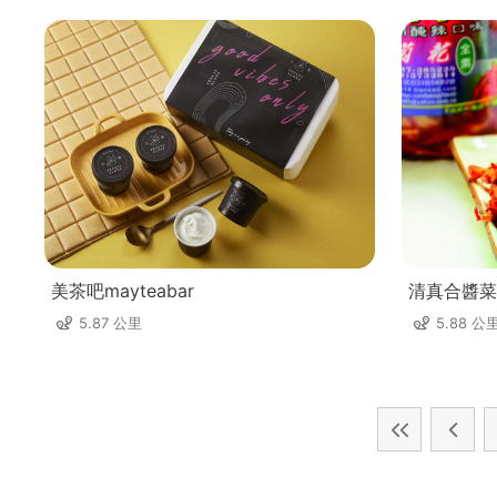
美茶吧mayteabar
清真合醬菜
5.87 公里
5.88 公