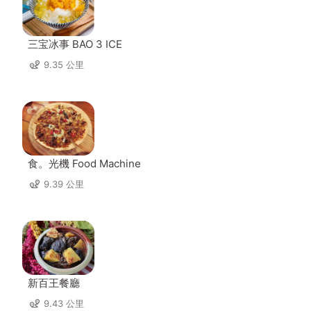
三宝冰事 BAO 3 ICE
9.35 公里
食。光機 Food Machine
9.39 公里
新百王餐廳
9.43 公里