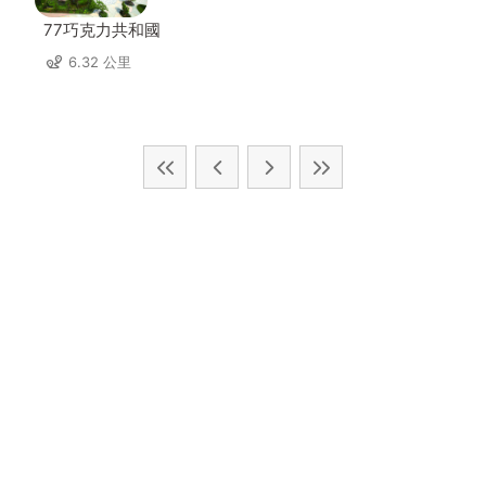
77巧克力共和國
6.32 公里