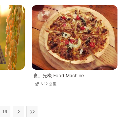
食。光機 Food Machine
6.12 公里
16