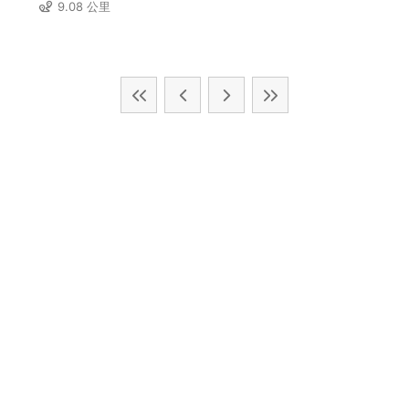
9.08 公里