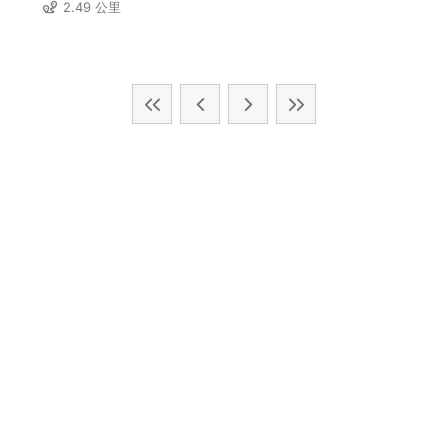
2.49 公里