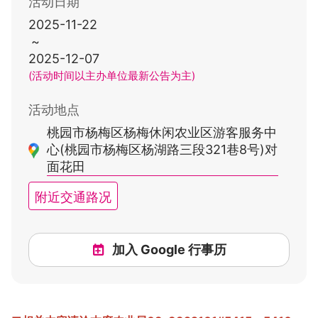
活动日期
2025-11-22
~
2025-12-07
(活动时间以主办单位最新公告为主)
活动地点
桃园市杨梅区杨梅休闲农业区游客服务中
心(桃园市杨梅区杨湖路三段321巷8号)对
面花田
附近交通路况
加入 Google 行事历