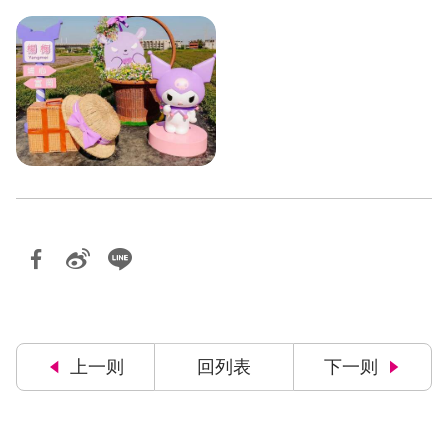
上一则
回列表
下一则