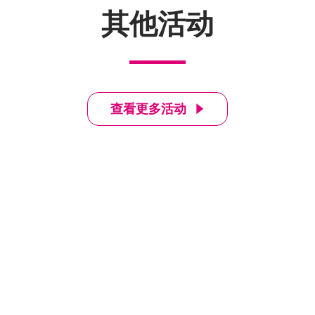
其他活动
查看更多活动