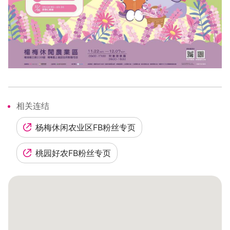
相关连结
杨梅休闲农业区FB粉丝专页
桃园好农FB粉丝专页