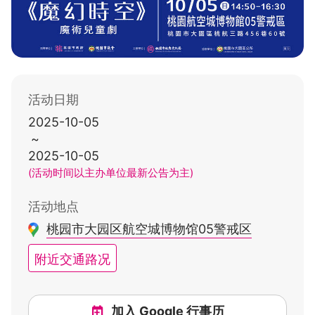
活动日期
2025-10-05
~
2025-10-05
(活动时间以主办单位最新公告为主)
活动地点
桃园市大园区航空城博物馆05警戒区
附近交通路况
加入 Google 行事历