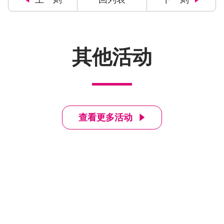
其他活动
查看更多活动