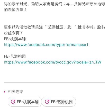
得的亲子时光。邀请大家走进魔幻世界，共同见证守护地球
的希望力量！
更多精彩活动敬请关注「 艺游桃园」及 「 桃演本铺」脸书
粉丝专页！
FB-桃演本铺
https://www.facebook.com/typerformanceart
FB-艺游桃园
https://www.facebook.com/tyccc.gov?locale=zh_TW
相关连结
FB-桃演本铺
FB-艺游桃园