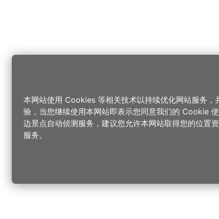
本网站使用 Cookies 等相关技术以持续优化网站服务
验，当您继续使用本网站即表示您同意我们的 Cookie
边景点自动侦测服务，建议您允许本网站取得您的位置资
服务。